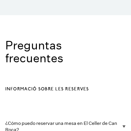
Preguntas
frecuentes
INFORMACIÓ SOBRE LES RESERVES
¿Cómo puedo reservar una mesa en El Celler de Can
Roca?