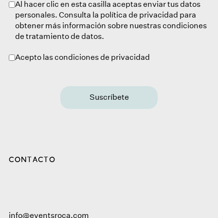
Al hacer clic en esta casilla aceptas enviar tus datos
personales. Consulta la política de privacidad para
obtener más información sobre nuestras condiciones
de tratamiento de datos.
Acepto las condiciones de privacidad
Suscríbete
CONTACTO
info@eventsroca.com