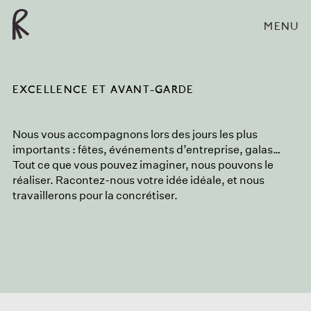
MENU
EXCELLENCE ET AVANT-GARDE
Nous vous accompagnons lors des jours les plus
importants : fêtes, événements d’entreprise, galas…
Tout ce que vous pouvez imaginer, nous pouvons le
réaliser. Racontez-nous votre idée idéale, et nous
travaillerons pour la concrétiser.