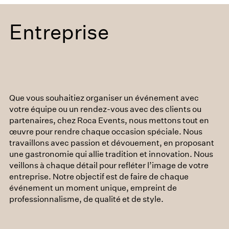
Entreprise
Que vous souhaitiez organiser un événement avec
votre équipe ou un rendez-vous avec des clients ou
partenaires, chez
Roca Events
, nous mettons tout en
œuvre pour rendre chaque occasion spéciale. Nous
travaillons avec passion et dévouement, en proposant
une gastronomie qui allie tradition et innovation. Nous
veillons à chaque détail pour refléter l’image de votre
entreprise. Notre objectif est de faire de chaque
événement un moment unique, empreint de
professionnalisme, de qualité et de style.