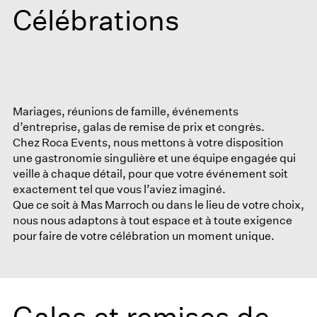
Célébrations
Mariages, réunions de famille, événements
d’entreprise, galas de remise de prix et congrès.
Chez
Roca Events
, nous mettons à votre disposition
une gastronomie singulière et une équipe engagée qui
veille à chaque détail, pour que votre événement soit
exactement tel que vous l’aviez imaginé.
Que ce soit à
Mas Marroch
ou dans le lieu de votre choix,
nous nous adaptons à tout espace et à toute exigence
pour faire de votre célébration un moment unique.
Galas et remises de