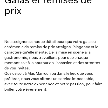
prix
Nous soignons chaque détail pour que votre gala ou
cérémonie de remise de prix atteigne l’élégance et le
caractère qu’elle mérite. De la mise en scène à la
gastronomie, nous travaillons pour que chaque
moment soit à la hauteur de l’occasion et des attentes
de vos invités.
Que ce soit à
Mas Marroch
ou dans le lieu que vous
préférez, nous vous offrons un service impeccable,
avec toute notre expérience et notre passion, pour faire
briller votre événement.