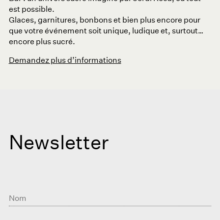
est possible.
Glaces, garnitures, bonbons et bien plus encore pour
que votre événement soit unique, ludique et, surtout…
encore plus sucré.
Demandez plus d’informations
Newsletter