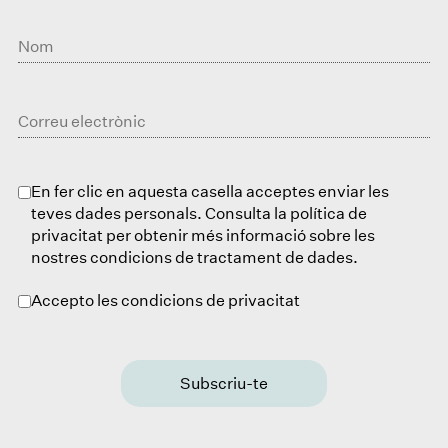
En fer clic en aquesta casella acceptes enviar les
teves dades personals. Consulta la política de
privacitat per obtenir més informació sobre les
nostres condicions de tractament de dades.
Accepto les condicions de privacitat
Subscriu-te