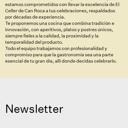
estamos comprometidos con llevar la excelencia de El
Celler de Can Roca a tus celebraciones, respaldados
por décadas de experiencia.
Te proponemos una cocina que combina tradición e
innovación, con aperitivos, platos y postres únicos,
siempre fieles a la calidad, la proximidad y la
temporalidad del producto.
Todo el equipo trabajamos con profesionalidad y
compromiso para que la gastronomía sea una parte
esencial de tu gran día, allí donde decidas celebrarlo.
Newsletter