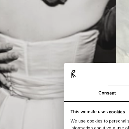
Consent
This website uses cookies
We use cookies to personalis
information about your use of