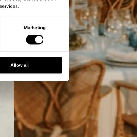
 services.
Marketing
Allow all