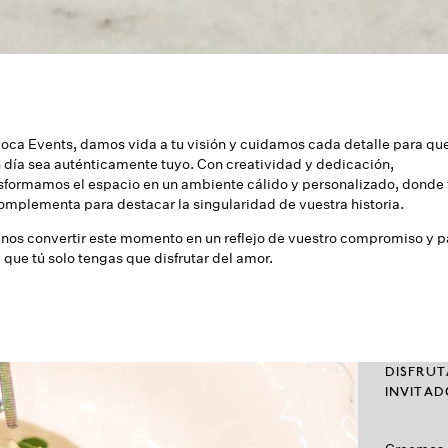
oca Events, damos vida a tu visión y cuidamos cada detalle para que
 día sea auténticamente tuyo. Con creatividad y dedicación,
sformamos el espacio en un ambiente cálido y personalizado, donde
omplementa para destacar la singularidad de vuestra historia.
nos convertir este momento en un reflejo de vuestro compromiso y p
 que tú solo tengas que disfrutar del amor.
DISFRUT
INVITAD