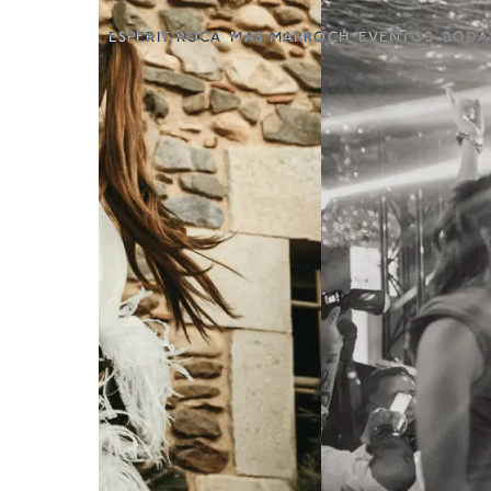
ESPERIT ROCA
MAS MARROCH
EVENTOS
BODA