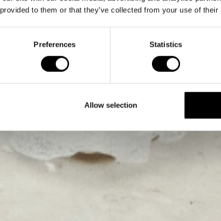
 provided to them or that they’ve collected from your use of their
Preferences
Statistics
Allow selection