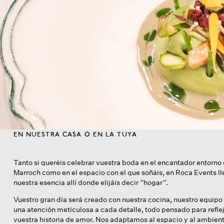
EN NUESTRA CASA O EN LA TUYA
Tanto si queréis celebrar vuestra boda en el encantador entorno
Marroch como en el espacio con el que soñáis, en Roca Events 
nuestra esencia allí donde elijáis decir “hogar”.
Vuestro gran día será creado con nuestra cocina, nuestro equipo
una atención meticulosa a cada detalle, todo pensado para refle
vuestra historia de amor. Nos adaptamos al espacio y al ambien