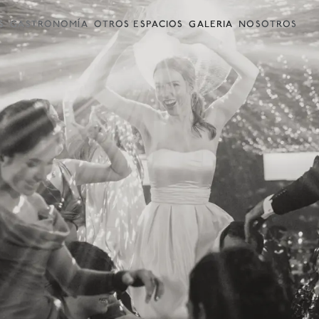
S
GASTRONOMÍA
OTROS ESPACIOS
GALERIA
NOSOTROS