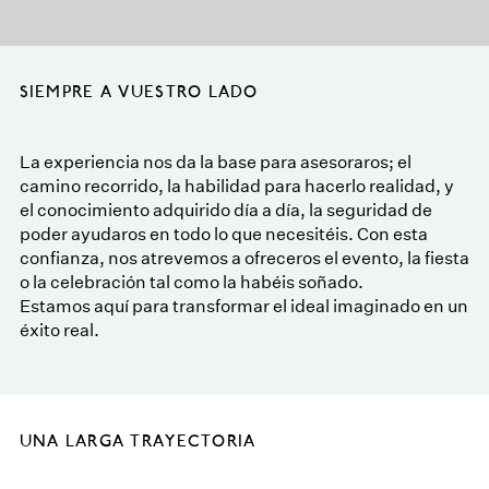
SIEMPRE A VUESTRO LADO
La experiencia nos da la base para asesoraros; el
camino recorrido, la habilidad para hacerlo realidad, y
el conocimiento adquirido día a día, la seguridad de
poder ayudaros en todo lo que necesitéis. Con esta
confianza, nos atrevemos a ofreceros el evento, la fiesta
o la celebración tal como la habéis soñado.
Estamos aquí para transformar el ideal imaginado en un
éxito real.
UNA LARGA TRAYECTORIA