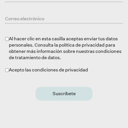
Al hacer clic en esta casilla aceptas enviar tus datos
personales. Consulta la política de privacidad para
obtener más información sobre nuestras condiciones
de tratamiento de datos.
Acepto las condiciones de privacidad
Suscríbete