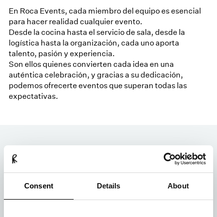
En Roca Events, cada miembro del equipo es esencial
para hacer realidad cualquier evento.
Desde la cocina hasta el servicio de sala, desde la
logística hasta la organización, cada uno aporta
talento, pasión y experiencia.
Son ellos quienes convierten cada idea en una
auténtica celebración, y gracias a su dedicación,
podemos ofrecerte eventos que superan todas las
expectativas.
Te asesoramos en tu día especial
Consent
Details
About
Cualquier duda que tengas, te la responderemos