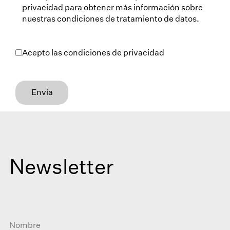
privacidad para obtener más información sobre
nuestras condiciones de tratamiento de datos.
Acepto las condiciones de privacidad
Envía
Newsletter