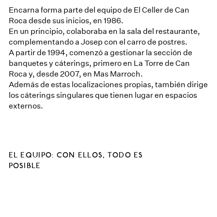
Encarna forma parte del equipo de El Celler de Can
Roca desde sus inicios, en 1986.
En un principio, colaboraba en la sala del restaurante,
complementando a Josep con el carro de postres.
A partir de 1994, comenzó a gestionar la sección de
banquetes y cáterings, primero en La Torre de Can
Roca y, desde 2007, en Mas Marroch.
Además de estas localizaciones propias, también dirige
los cáterings singulares que tienen lugar en espacios
externos.
EL EQUIPO: CON ELLOS, TODO ES
POSIBLE